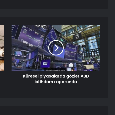
Küresel piyasalarda gözler ABD
istihdam raporunda