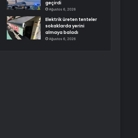
geçirdi
Ağustos 6, 2026
Elektrik üreten tenteler
sokaklarda yerini
almaya baladı
Ağustos 6, 2026