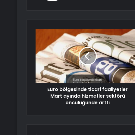
Euro bölgesinde ticari faaliyetler
Mart ayında hizmetler sektörü
öncülüğünde arttı