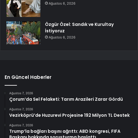
Ağustos 6, 2026
Özgür Özel: Sandık ve Kurultay
İstiyoruz
Ağustos 6, 2026
En Güncel Haberler
Ağustos 7, 2026
Çorum’da Sel Felaketi: Tarım Arazileri Zarar Gördü
Ağustos 7, 2026
Vezirköprü’de Huzurevi Projesine 192 Milyon TL Destek
Ağustos 7, 2026
Trump’la bağları başını ağrıttı: ABD kongresi, FIFA
Başkanı hakkında soruşturma başlattı