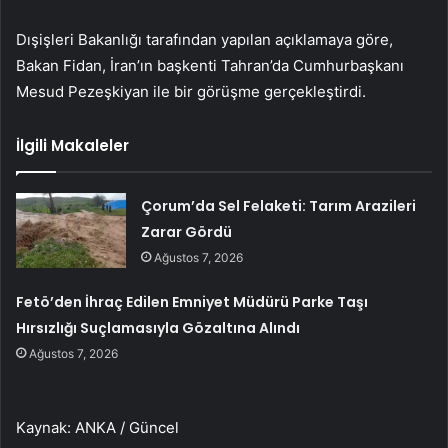
Dışişleri Bakanlığı tarafından yapılan açıklamaya göre,
Bakan Fidan, İran’ın başkenti Tahran’da Cumhurbaşkanı
Mesud Pezeşkiyan ile bir görüşme gerçekleştirdi.
İlgili Makaleler
Çorum’da Sel Felaketi: Tarım Arazileri
Zarar Gördü
Ağustos 7, 2026
Fetö’den İhraç Edilen Emniyet Müdürü Parke Taşı
Hırsızlığı Suçlamasıyla Gözaltına Alındı
Ağustos 7, 2026
Kaynak: ANKA / Güncel