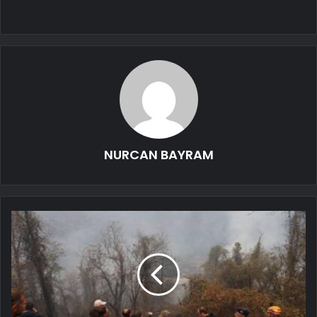
NURCAN BAYRAM