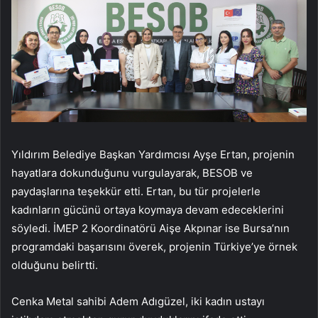
Yıldırım Belediye Başkan Yardımcısı Ayşe Ertan, projenin
hayatlara dokunduğunu vurgulayarak, BESOB ve
paydaşlarına teşekkür etti. Ertan, bu tür projelerle
kadınların gücünü ortaya koymaya devam edeceklerini
söyledi. İMEP 2 Koordinatörü Aişe Akpınar ise Bursa’nın
programdaki başarısını överek, projenin Türkiye’ye örnek
olduğunu belirtti.
Cenka Metal sahibi Adem Adıgüzel, iki kadın ustayı