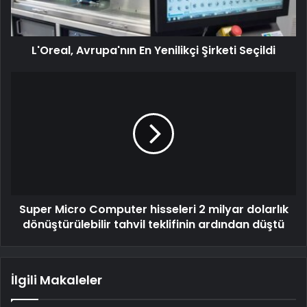
L'Oreal, Avrupa'nın En Yenilikçi Şirketi Seçildi
Super Micro Computer hisseleri 2 milyar dolarlık
dönüştürülebilir tahvil teklifinin ardından düştü
İlgili Makaleler