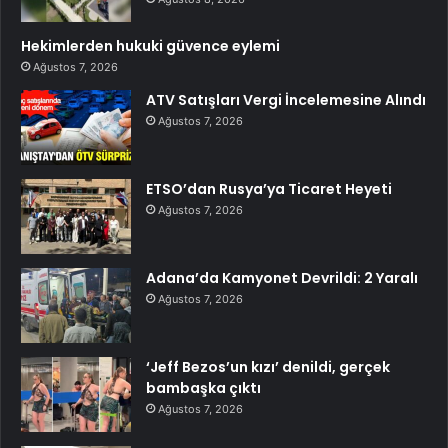
Hekimlerden hukuki güvence eylemi
Ağustos 7, 2026
ATV Satışları Vergi İncelemesine Alındı
Ağustos 7, 2026
ETSO’dan Rusya’ya Ticaret Heyeti
Ağustos 7, 2026
Adana’da Kamyonet Devrildi: 2 Yaralı
Ağustos 7, 2026
‘Jeff Bezos’un kızı’ denildi, gerçek
bambaşka çıktı
Ağustos 7, 2026