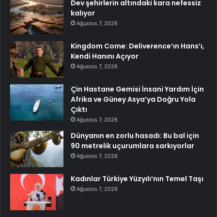
Dev şehirlerin altındaki kara nefessiz
kalıyor
Ağustos 7, 2026
Kingdom Come: Deliverence’ın Hans’ı,
Kendi Hanını Açıyor
Ağustos 7, 2026
Çin Hastane Gemisi İnsani Yardım İçin
Afrika ve Güney Asya’ya Doğru Yola
Çıktı
Ağustos 7, 2026
Dünyanın en zorlu hasadı: Bu bal için
90 metrelik uçurumlara sarkıyorlar
Ağustos 7, 2026
Kadınlar Türkiye Yüzyılı’nın Temel Taşı
Ağustos 7, 2026