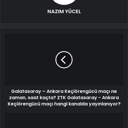
NAZIM YÜCEL
Galatasaray – Ankara Keçiörengücü maçı ne
zaman, saat kaçta? ZTK Galatasaray - Ankara
Keçiörengücü maçı hangi kanalda yayınlanıyor?