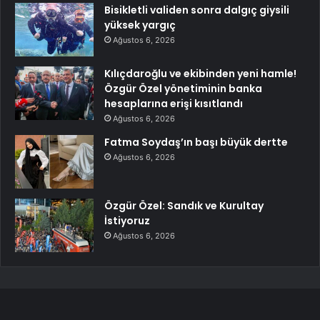
Bisikletli validen sonra dalgıç giysili
yüksek yargıç
Ağustos 6, 2026
Kılıçdaroğlu ve ekibinden yeni hamle!
Özgür Özel yönetiminin banka
hesaplarına erişi kısıtlandı
Ağustos 6, 2026
Fatma Soydaş’ın başı büyük dertte
Ağustos 6, 2026
Özgür Özel: Sandık ve Kurultay
İstiyoruz
Ağustos 6, 2026