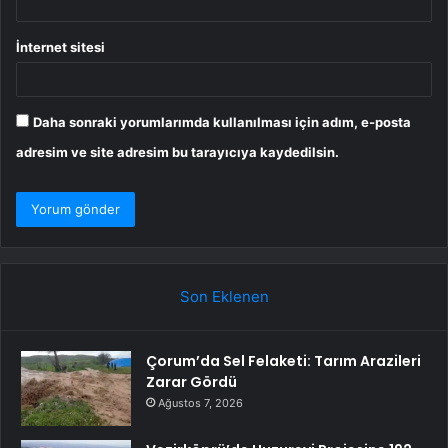
İnternet sitesi
Daha sonraki yorumlarımda kullanılması için adım, e-posta
adresim ve site adresim bu tarayıcıya kaydedilsin.
Son Eklenen
Çorum’da Sel Felaketi: Tarım Arazileri
Zarar Gördü
Ağustos 7, 2026