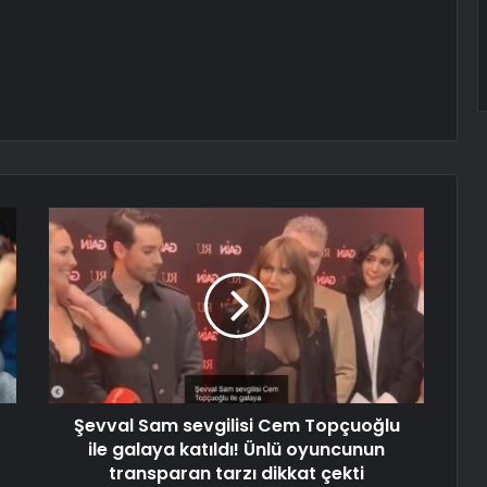
Şevval Sam sevgilisi Cem Topçuoğlu
ile galaya katıldı! Ünlü oyuncunun
transparan tarzı dikkat çekti