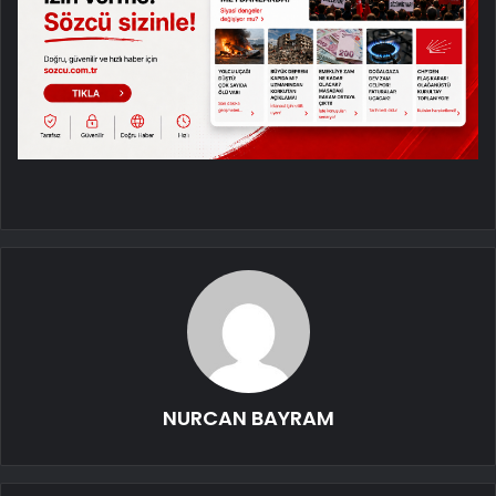
NURCAN BAYRAM