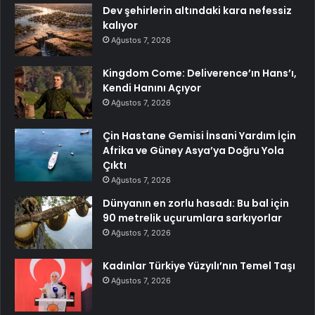
Dev şehirlerin altındaki kara nefessiz
kalıyor
Ağustos 7, 2026
Kingdom Come: Deliverence’ın Hans’ı,
Kendi Hanını Açıyor
Ağustos 7, 2026
Çin Hastane Gemisi İnsani Yardım İçin
Afrika ve Güney Asya’ya Doğru Yola
Çıktı
Ağustos 7, 2026
Dünyanın en zorlu hasadı: Bu bal için
90 metrelik uçurumlara sarkıyorlar
Ağustos 7, 2026
Kadınlar Türkiye Yüzyılı’nın Temel Taşı
Ağustos 7, 2026