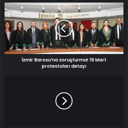
İzmir Barosu’na soruşturma! 19 Mart
protestoları detayı