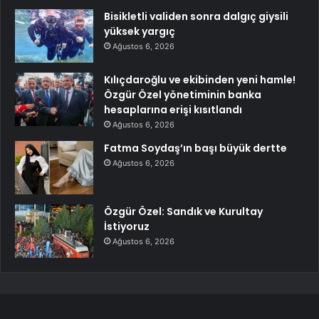
Bisikletli validen sonra dalgıç giysili
yüksek yargıç
Ağustos 6, 2026
Kılıçdaroğlu ve ekibinden yeni hamle!
Özgür Özel yönetiminin banka
hesaplarına erişi kısıtlandı
Ağustos 6, 2026
Fatma Soydaş’ın başı büyük dertte
Ağustos 6, 2026
Özgür Özel: Sandık ve Kurultay
İstiyoruz
Ağustos 6, 2026