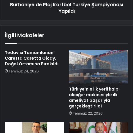
Burhaniye de Plaj Korfbol Türkiye Şampiyonası
Yapıldı
İlgili Makaleler
Tedavisi Tamamlanan
Caretta Caretta Olcay,
Doğal Ortamına Bırakıldı
Temmuz 24, 2026
Türkiye’nin ilk yerli kalp-
akciğer makinesiyle ilk
ameliyat başarıyla
gerçekleştirildi
Temmuz 22, 2026