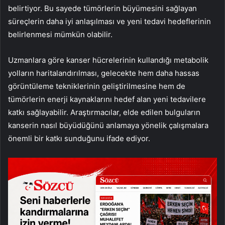
belirtiyor. Bu sayede tümörlerin büyümesini sağlayan
süreçlerin daha iyi anlaşılması ve yeni tedavi hedeflerinin
belirlenmesi mümkün olabilir.
Uzmanlara göre kanser hücrelerinin kullandığı metabolik
yolların haritalandırılması, gelecekte hem daha hassas
görüntüleme tekniklerinin geliştirilmesine hem de
tümörlerin enerji kaynaklarını hedef alan yeni tedavilere
katkı sağlayabilir. Araştırmacılar, elde edilen bulguların
kanserin nasıl büyüdüğünü anlamaya yönelik çalışmalara
önemli bir katkı sunduğunu ifade ediyor.