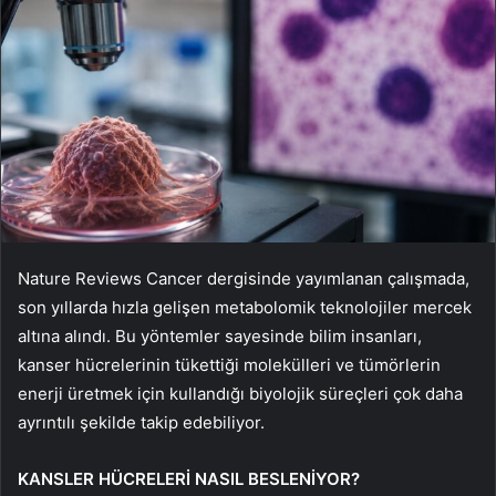
Nature Reviews Cancer dergisinde yayımlanan çalışmada,
son yıllarda hızla gelişen metabolomik teknolojiler mercek
altına alındı. Bu yöntemler sayesinde bilim insanları,
kanser hücrelerinin tükettiği molekülleri ve tümörlerin
enerji üretmek için kullandığı biyolojik süreçleri çok daha
ayrıntılı şekilde takip edebiliyor.
KANSLER HÜCRELERİ NASIL BESLENİYOR?