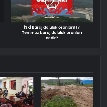
İSKİ Baraj doluluk oranları! 17
Temmuz baraj doluluk oranları
nedir?