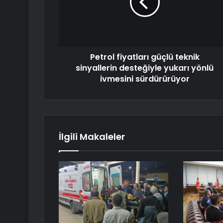
Petrol fiyatları güçlü teknik
sinyallerin desteğiyle yukarı yönlü
ivmesini sürdürürüyor
İlgili Makaleler