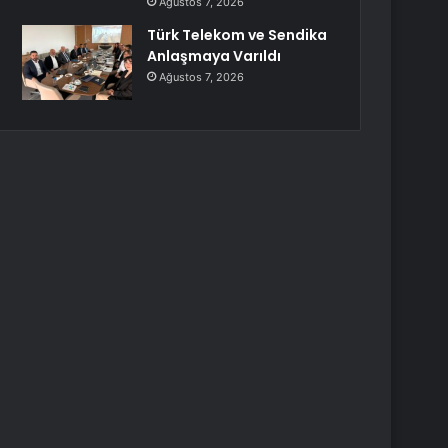
Ağustos 7, 2026
Türk Telekom ve Sendika
Anlaşmaya Varıldı
Ağustos 7, 2026