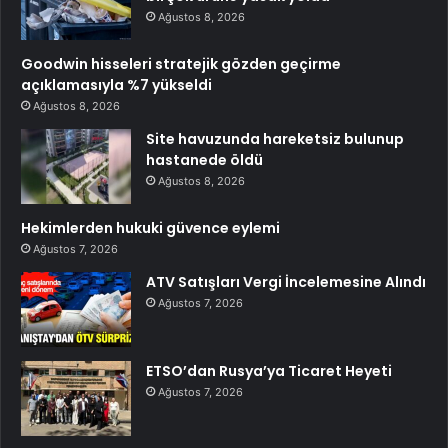
Ağustos 8, 2026
Goodwin hisseleri stratejik gözden geçirme
açıklamasıyla %7 yükseldi
Ağustos 8, 2026
Site havuzunda hareketsiz bulunup
hastanede öldü
Ağustos 8, 2026
Hekimlerden hukuki güvence eylemi
Ağustos 7, 2026
ATV Satışları Vergi İncelemesine Alındı
Ağustos 7, 2026
ETSO’dan Rusya’ya Ticaret Heyeti
Ağustos 7, 2026