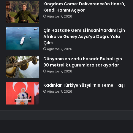
Kingdom Come: Deliverence’ın Hans’ı,
Kendi Hanını Açıyor
Ağustos 7, 2026
Çin Hastane Gemisi İnsani Yardım İçin
Afrika ve Güney Asya’ya Doğru Yola
Çıktı
Ağustos 7, 2026
Dünyanın en zorlu hasadı: Bu bal için
90 metrelik uçurumlara sarkıyorlar
Ağustos 7, 2026
Kadınlar Türkiye Yüzyılı’nın Temel Taşı
Ağustos 7, 2026