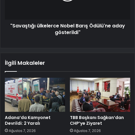
"Savaştığı ülkelerce Nobel Barış Ödülü'ne aday
gösterildi"
İlgili Makaleler
Adana’da Kamyonet
TBB Başkanı Sağkan’dan
Devrildi: 2 Yaralı
CHP’ye Ziyaret
Ağustos 7, 2026
Ağustos 7, 2026