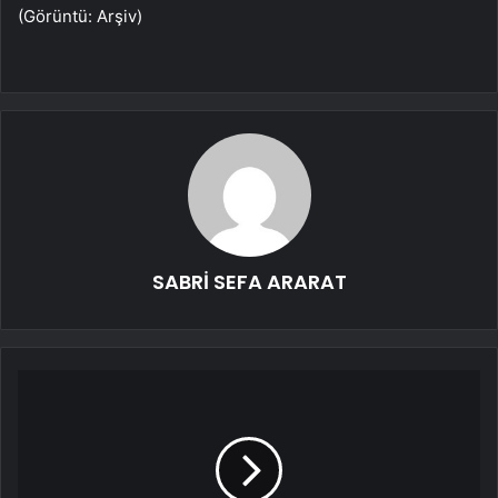
(Görüntü: Arşiv)
SABRİ SEFA ARARAT