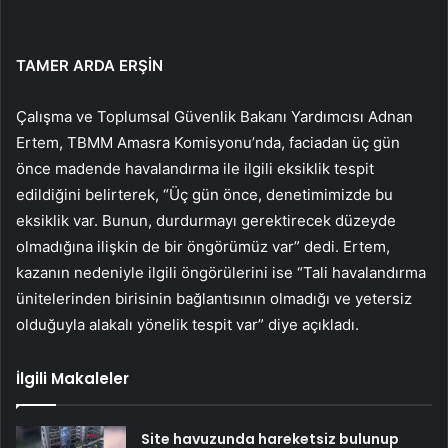
TAMER ARDA ERŞİN
Çalışma ve Toplumsal Güvenlik Bakanı Yardımcısı Adnan
Ertem, TBMM Amasra Komisyonu’nda, faciadan üç gün
önce madende havalandırma ile ilgili eksiklik tespit
edildiğini belirterek, “Üç gün önce, denetimimizde bu
eksiklik var. Bunun, durdurmayı gerektirecek düzeyde
olmadığına ilişkin de bir öngörümüz var” dedi. Ertem,
kazanın nedeniyle ilgili öngörülerini ise “Tali havalandırma
ünitelerinden birisinin bağlantısının olmadığı ve yetersiz
olduğuyla alakalı yönelik tespit var” diye açıkladı.
İlgili Makaleler
Site havuzunda hareketsiz bulunup