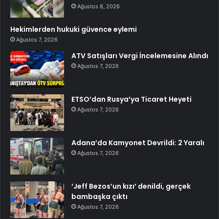
Ağustos 8, 2026
Hekimlerden hukuki güvence eylemi
Ağustos 7, 2026
ATV Satışları Vergi İncelemesine Alındı
Ağustos 7, 2026
ETSO’dan Rusya’ya Ticaret Heyeti
Ağustos 7, 2026
Adana’da Kamyonet Devrildi: 2 Yaralı
Ağustos 7, 2026
‘Jeff Bezos’un kızı’ denildi, gerçek
bambaşka çıktı
Ağustos 7, 2026