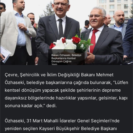
Çevre, Şehircilik ve İklim Değişikliği Bakanı Mehmet
Özhaseki, belediye başkanlarına çağrıda bulunarak, “Lütfen
kentsel dönüşüm yapacak şekilde şehirlerinin depreme
dayanıksız bölgelerinde hazırlıklar yapsınlar, gelsinler, kapı
sonuna kadar açık.” dedi.
Özhaseki, 31 Mart Mahalli İdareler Genel Seçimleri’nde
yeniden seçilen Kayseri Büyükşehir Belediye Başkanı