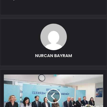
NURCAN BAYRAM