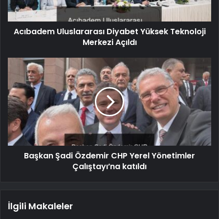
Acıbadem Uluslararası Diyabet Yüksek Teknoloji
Merkezi Açıldı
Başkan Şadi Özdemir CHP Yerel Yönetimler
Çalıştayı’na katıldı
İlgili Makaleler