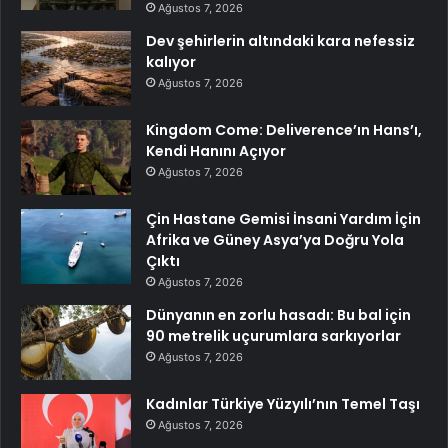
Ağustos 7, 2026
Dev şehirlerin altındaki kara nefessiz
kalıyor
Ağustos 7, 2026
Kingdom Come: Deliverence’ın Hans’ı,
Kendi Hanını Açıyor
Ağustos 7, 2026
Çin Hastane Gemisi İnsani Yardım İçin
Afrika ve Güney Asya’ya Doğru Yola
Çıktı
Ağustos 7, 2026
Dünyanın en zorlu hasadı: Bu bal için
90 metrelik uçurumlara sarkıyorlar
Ağustos 7, 2026
Kadınlar Türkiye Yüzyılı’nın Temel Taşı
Ağustos 7, 2026