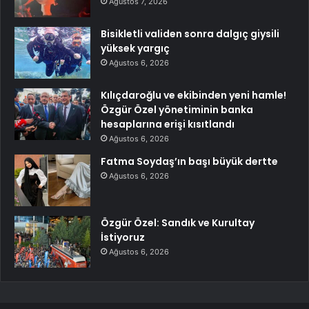
Ağustos 7, 2026
Bisikletli validen sonra dalgıç giysili
yüksek yargıç
Ağustos 6, 2026
Kılıçdaroğlu ve ekibinden yeni hamle!
Özgür Özel yönetiminin banka
hesaplarına erişi kısıtlandı
Ağustos 6, 2026
Fatma Soydaş’ın başı büyük dertte
Ağustos 6, 2026
Özgür Özel: Sandık ve Kurultay
İstiyoruz
Ağustos 6, 2026