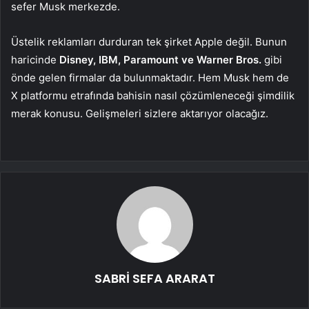
sefer Musk merkezde.
Üstelik reklamları durduran tek şirket Apple değil. Bunun
haricinde
Disney, IBM, Paramount ve Warner Bros.
gibi
önde gelen firmalar da bulunmaktadır. Hem Musk hem de
X platformu etrafında bahisin nasıl çözümleneceği şimdilik
merak konusu. Gelişmeleri sizlere aktarıyor olacağız.
SABRİ SEFA ARARAT