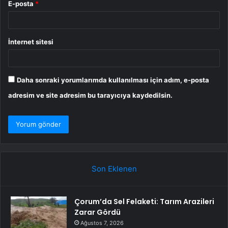
E-posta
*
İnternet sitesi
Daha sonraki yorumlarımda kullanılması için adım, e-posta
adresim ve site adresim bu tarayıcıya kaydedilsin.
Son Eklenen
Çorum’da Sel Felaketi: Tarım Arazileri
Zarar Gördü
Ağustos 7, 2026