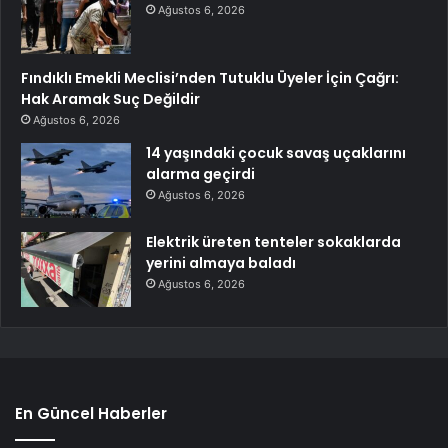
Ağustos 6, 2026
Fındıklı Emekli Meclisi’nden Tutuklu Üyeler İçin Çağrı:
Hak Aramak Suç Değildir
Ağustos 6, 2026
14 yaşındaki çocuk savaş uçaklarını
alarma geçirdi
Ağustos 6, 2026
Elektrik üreten tenteler sokaklarda
yerini almaya baladı
Ağustos 6, 2026
En Güncel Haberler