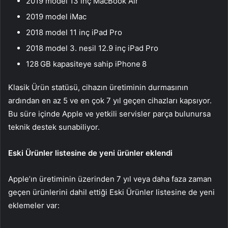
2019 model 13 inç MacBook Air
2019 model iMac
2018 model 11 inç iPad Pro
2018 model 3. nesil 12.9 inç iPad Pro
128 GB kapasiteye sahip iPhone 8
Klasik Ürün statüsü, cihazın üretiminin durmasının
ardından en az 5 ve en çok 7 yıl geçen cihazları kapsıyor.
Bu süre içinde Apple ve yetkili servisler parça bulunursa
teknik destek sunabiliyor.
Eski Ürünler listesine de yeni ürünler eklendi
Apple’ın üretiminin üzerinden 7 yıl veya daha faza zaman
geçen ürünlerini dahil ettiği Eski Ürünler listesine de yeni
eklemeler var: