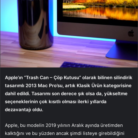
Apple’ın “Trash Can – Çöp Kutusu” olarak bilinen silindirik
tasarımlı 2013 Mac Pro’su, artık Klasik Ürün kategorisine
dahil edildi. Tasarımı son derece şık olsa da, yükseltme
seçeneklerinin çok kısıtlı olması ilerki yıllarda
dezavantajı oldu.
Apple, bu modelin 2019 yılının Aralık ayında üretimden
kalktığını ve bu yüzden ancak şimdi listeye girebildiğini