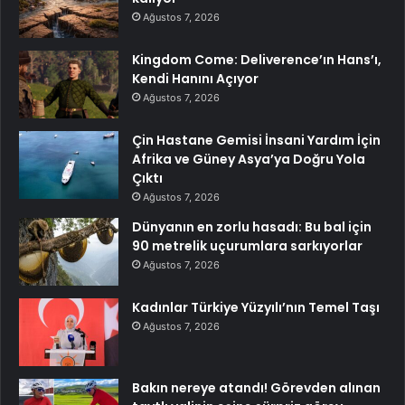
Ağustos 7, 2026
Kingdom Come: Deliverence’ın Hans’ı,
Kendi Hanını Açıyor
Ağustos 7, 2026
Çin Hastane Gemisi İnsani Yardım İçin
Afrika ve Güney Asya’ya Doğru Yola
Çıktı
Ağustos 7, 2026
Dünyanın en zorlu hasadı: Bu bal için
90 metrelik uçurumlara sarkıyorlar
Ağustos 7, 2026
Kadınlar Türkiye Yüzyılı’nın Temel Taşı
Ağustos 7, 2026
Bakın nereye atandı! Görevden alınan