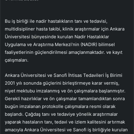
Bu iş birliği ile nadir hastalıkların tanı ve tedavisi,
multidisipliner hasta takibi, klinik araştırmalar için Ankara
Üniversitesi bünyesinde kurulan Nadir Hastalıklar
Uygulama ve Araştırma Merkezi’nin (NADIR) bilimsel
faaliyetlerinin güçlendirilmesi amaçlanmaktadır. ve kayıt
çalışmaları.
Ankara Üniversitesi ve Sanofi İhtisas Tedavileri İş Birimi
2001 yılı sonunda güçlerini birleştirmeye karar vermiş,
niyet mektubu imzalanmış ve ön çalışmalara başlanmıştır.
Gerekli hazırlıklar ve ön çalışmalar tamamlandıktan sonra
bugün imzalanan protokolle çalışmalara resmi olarak
başlandı. Çağdaş tanı ve tedaviye yönelik araştırmalar
yaparak hastaların tanı, tedavi ve izlem kalitesini artırmak
amacıyla Ankara Üniversitesi ve Sanofi iş birliğiyle kurulan