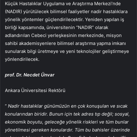
Küçük Hastalıklar Uygulama ve Araştırma Merkezi’nde
(NADIR) yürütülecek bilimsel faaliyetler nadir hastalıklara
yönelik yöntemler güçlendirilecektir. Yeniden yapılan iş
birliği kapsamında, üniversitenin “NADIR” olarak
adlandırılan Cebeci yerleşkesinin merkezinde, misyon
sahibi akademisyenlere bilimsel araştırma yapma imkanı
sunularak bilgi üretmeye ve yeni teknolojiler geliştirmeye
yönlendirilecek.
prof. Dr. Necdet Ünvar
Ankara Üniversitesi Rektörü
“
Nadir hastalıklar günümüzün en çok konuşulan ve sıcak
konularından biridir. Bunun için tek adres tıp değil; sosyal,
ekonomik boyutu, geleceğe yönelik riskleri ve tüm bunlar
yönetilmesi gereken konulardır. Tüm bu bahisler üzerinde