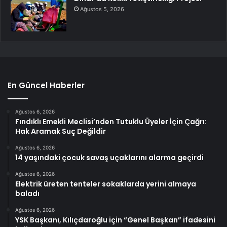
Ağustos 5, 2026
En Güncel Haberler
Ağustos 6, 2026
Fındıklı Emekli Meclisi’nden Tutuklu Üyeler İçin Çağrı:
Hak Aramak Suç Değildir
Ağustos 6, 2026
14 yaşındaki çocuk savaş uçaklarını alarma geçirdi
Ağustos 6, 2026
Elektrik üreten tenteler sokaklarda yerini almaya
baladı
Ağustos 6, 2026
YSK Başkanı, Kılıçdaroğlu için “Genel Başkan” ifadesini