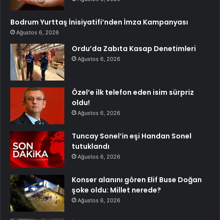
Bodrum Yurttaş İnisiyatifi’nden İmza Kampanyası
Ağustos 6, 2026
Ordu’da Zabıta Kasap Denetimleri
Ağustos 6, 2026
Özel’e ilk telefon eden isim sürpriz
oldu!
Ağustos 6, 2026
Tuncay Sonel’in eşi Handan Sonel
tutuklandı
Ağustos 6, 2026
Konser alanını gören Elif Buse Doğan
şoke oldu: Millet nerede?
Ağustos 6, 2026