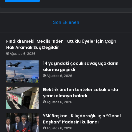
Son Eklenen
Fındıklı Emekli Meclisi’nden Tutuklu Üyeler İçin Çağrı:
Hak Aramak Suç Değildir
Ağustos 6, 2026
14 yaşındaki çocuk savaş uçaklarını
alarma geçirdi
Ağustos 6, 2026
Elektrik üreten tenteler sokaklarda
yerini almaya baladı
Ağustos 6, 2026
YSK Başkanı, Kılıçdaroğlu için “Genel
Başkan” ifadesini kullandı
Ağustos 6, 2026