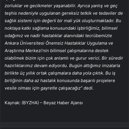
zorluklar ve gecikmeler yaşanabilir. Ayrıca yanlış ve geç
teşhis nedeniyle uygulanan gereksiz tetkik ve tedaviler de
sağlık sistemi için değerli bir mali yük oluşturmaktadır. Bu
noktaya katkı sağlama konusundaki işbirliğimiz, bilimsel
odağımız ve nadir hastalıklar alanındaki tecrübemizle
Ankara Üniversitesi Önemsiz Hastalıklar Uygulama ve
Araştırma Merkezi’nin bilimsel çalışmalarına destek
olabilmek bizim için çok anlamlı ve gurur verici. Bir süredir
hazırlıklarımız devam ediyordu. Bugün attığımız imzalarla
birlikte üç yıllık ortak çalışmalara daha yola çıktık. Bu iş
birliğinin daha az hastalık konusunda başarılı projelere
vesile olması için gayretle çalışacağız” dedi.
Kaynak: (BYZHA) – Beyaz Haber Ajansı