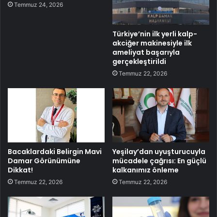
Temmuz 24, 2026
Türkiye’nin ilk yerli kalp-
akciğer makinesiyle ilk
ameliyat başarıyla
gerçekleştirildi
Temmuz 22, 2026
Bacaklardaki Belirgin Mavi
Yeşilay’dan uyuşturucuyla
Damar Görünümüne
mücadele çağrısı: En güçlü
Dikkat!
kalkanımız önleme
Temmuz 22, 2026
Temmuz 22, 2026