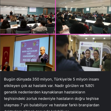
Bugün dünyada 350 milyon, Türkiye’de 5 milyon insanı
etkileyen çok az hastalık var. Nadir görülen ve %80’i
genetik nedenlerden kaynaklanan hastalıkların
teşhisindeki zorluk nedeniyle hastaların doğru teşhise
ulaşması 7 yılı bulabiliyor ve hastalar farklı branşlardan