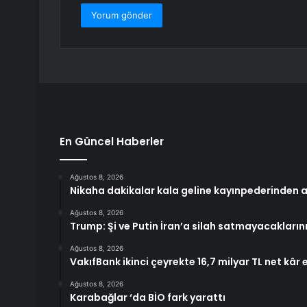
En Güncel Haberler
Ağustos 8, 2026
Nikaha dakikalar kala geline kayınpederinden a
Ağustos 8, 2026
Trump: Şi ve Putin İran’a silah satmayacaklarını
Ağustos 8, 2026
VakıfBank ikinci çeyrekte 16,7 milyar TL net kâr e
Ağustos 8, 2026
Karabağlar ‘da BİO fark yarattı