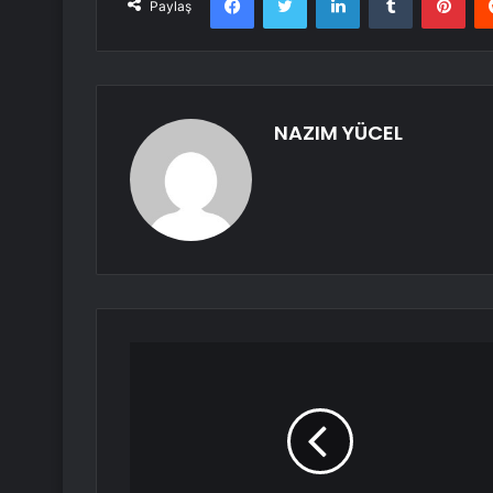
Paylaş
NAZIM YÜCEL