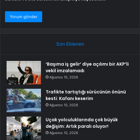
Son Eklenen
‘Başıma iş gelir’ diye açılımı bir AKP’li
vekil imzalamadı
Ağustos 10, 2026
Trafikte tartıştığı sürücünün önünü
kesti: Kafanı keserim
Ağustos 10, 2026
Uçak yolculuklarında çok büyük
değişim: Artık paralı oluyor!
Ağustos 10, 2026