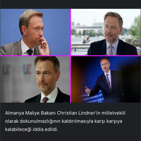
Almanya Maliye Bakanı Christian Lindner’in milletvekili
olarak dokunulmazlığının kaldırılmasıyla karşı karşıya
kalabileceği iddia edildi.