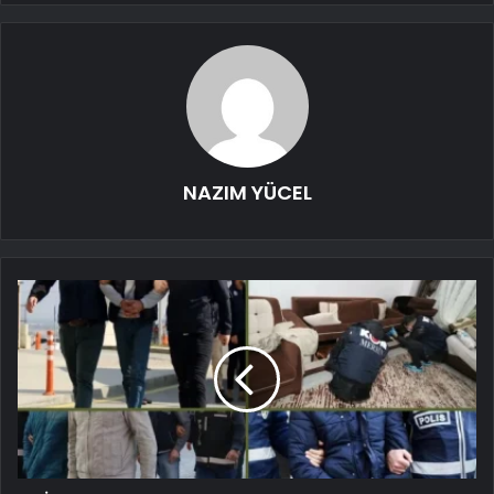
NAZIM YÜCEL