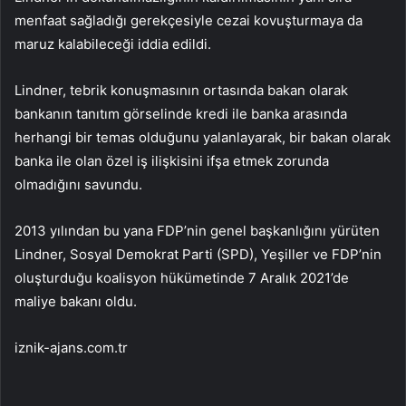
menfaat sağladığı gerekçesiyle cezai kovuşturmaya da
maruz kalabileceği iddia edildi.
Lindner, tebrik konuşmasının ortasında bakan olarak
bankanın tanıtım görselinde kredi ile banka arasında
herhangi bir temas olduğunu yalanlayarak, bir bakan olarak
banka ile olan özel iş ilişkisini ifşa etmek zorunda
olmadığını savundu.
2013 yılından bu yana FDP’nin genel başkanlığını yürüten
Lindner, Sosyal Demokrat Parti (SPD), Yeşiller ve FDP’nin
oluşturduğu koalisyon hükümetinde 7 Aralık 2021’de
maliye bakanı oldu.
iznik-ajans.com.tr