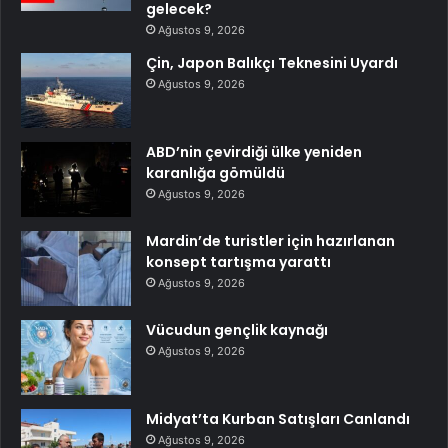
gelecek?
Ağustos 9, 2026
Çin, Japon Balıkçı Teknesini Uyardı
Ağustos 9, 2026
ABD’nin çevirdiği ülke yeniden
karanlığa gömüldü
Ağustos 9, 2026
Mardin’de turistler için hazırlanan
konsept tartışma yarattı
Ağustos 9, 2026
Vücudun gençlik kaynağı
Ağustos 9, 2026
Midyat’ta Kurban Satışları Canlandı
Ağustos 9, 2026