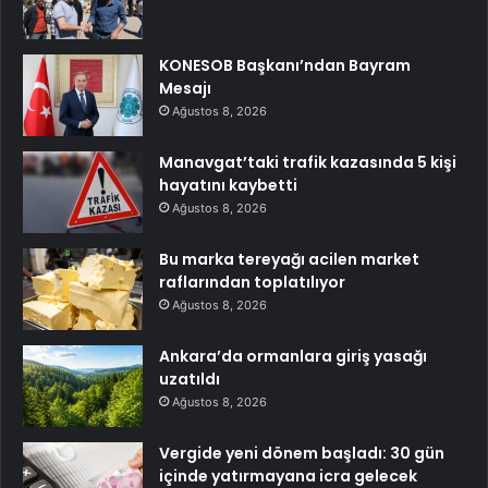
KONESOB Başkanı’ndan Bayram
Mesajı
Ağustos 8, 2026
Manavgat’taki trafik kazasında 5 kişi
hayatını kaybetti
Ağustos 8, 2026
Bu marka tereyağı acilen market
raflarından toplatılıyor
Ağustos 8, 2026
Ankara’da ormanlara giriş yasağı
uzatıldı
Ağustos 8, 2026
Vergide yeni dönem başladı: 30 gün
içinde yatırmayana icra gelecek