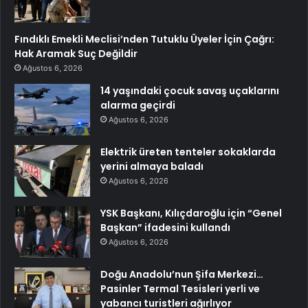
Fındıklı Emekli Meclisi’nden Tutuklu Üyeler İçin Çağrı:
Hak Aramak Suç Değildir
Ağustos 6, 2026
14 yaşındaki çocuk savaş uçaklarını
alarma geçirdi
Ağustos 6, 2026
Elektrik üreten tenteler sokaklarda
yerini almaya baladı
Ağustos 6, 2026
YSK Başkanı, Kılıçdaroğlu için “Genel
Başkan” ifadesini kullandı
Ağustos 6, 2026
Doğu Anadolu’nun Şifa Merkezi…
Pasinler Termal Tesisleri yerli ve
yabancı turistleri ağırlıyor