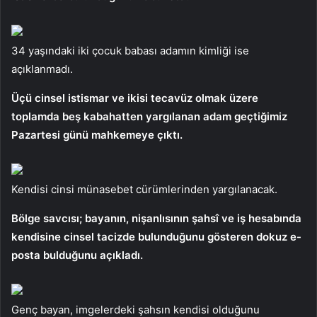
34 yaşındaki iki çocuk babası adamın kimliği ise
açıklanmadı.
Üçü cinsel istismar ve ikisi tecavüz olmak üzere
toplamda beş kabahatten yargılanan adam geçtiğimiz
Pazartesi günü mahkemeye çıktı.
Kendisi cinsi münasebet cürümlerinden yargılanacak.
Bölge savcısı; bayanın, nişanlısının şahsî ve iş hesabında
kendisine cinsel tacizde bulunduğunu gösteren dokuz e-
posta bulduğunu açıkladı.
Genç bayan, imgelerdeki şahsın kendisi olduğunu