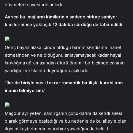
dövmeleri sayesinde anladı.
Ayrıca bu imajların kimilerinin sadece birkaç saniye;
kimilerininse yaklaşık 12 dakika sürdüğü de tabir edildi.
Genç bayan alaka içinde olduğu birinin kendisine ihanet
etmesinden ve ne olduğunu anlayamayacak kadar hayal
kırıklığına uğramasından ötürü önemli bir biçimde canının
yandığını ve tiksinti duyduğunu açıkladı.
“İleride biriyle nasıl tekrar romantik bir ilişki kurabilirim
inanın bilmiyorum.”
Mağdur ayrıyeten, saldırganın çocuklarını da kendi ailesi
olarak görmeye başladığı ve bu nedenle de bu aileyle olan
ilgisini kaybetmenin ıstırabını yaşadığını da belirtti.