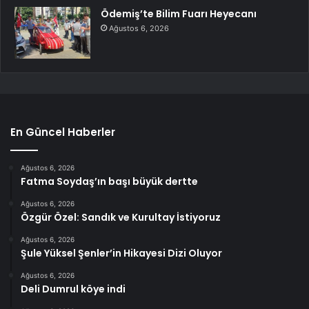
Ödemiş’te Bilim Fuarı Heyecanı
Ağustos 6, 2026
En Güncel Haberler
Ağustos 6, 2026
Fatma Soydaş’ın başı büyük dertte
Ağustos 6, 2026
Özgür Özel: Sandık ve Kurultay İstiyoruz
Ağustos 6, 2026
Şule Yüksel Şenler’in Hikayesi Dizi Oluyor
Ağustos 6, 2026
Deli Dumrul köye indi