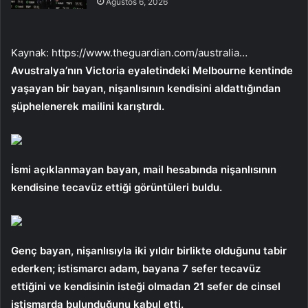
Ağustos 6, 2026
Kaynak:
https://www.theguardian.com/australia…
Avustralya’nın Victoria eyaletindeki Melbourne kentinde
yaşayan bir bayan, nişanlısının kendisini aldattığından
şüphelenerek mailini karıştırdı.
İsmi açıklanmayan bayan, mail hesabında nişanlısının
kendisine tecavüz ettiği görüntüleri buldu.
Genç bayan, nişanlısıyla iki yıldır birlikte olduğunu tabir
ederken; istismarcı adam, bayana 7 sefer tecavüz
ettiğini ve kendisinin isteği olmadan 21 sefer de cinsel
istismarda bulunduğunu kabul etti.