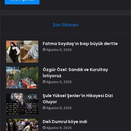
Son Eklenen
Fatma Soydaş’ın başı büyük dertte
Ağustos 6, 2026
Özgür Özel: Sandık ve Kurultay
İstiyoruz
Ağustos 6, 2026
Şule Yüksel Şenler’in Hikayesi Dizi
Oluyor
Ağustos 6, 2026
Deli Dumrul köye indi
Ağustos 6, 2026