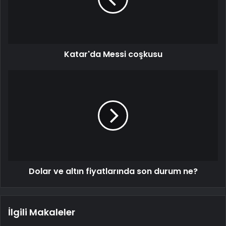
Katar'da Messi coşkusu
Dolar ve altın fiyatlarında son durum ne?
İlgili Makaleler