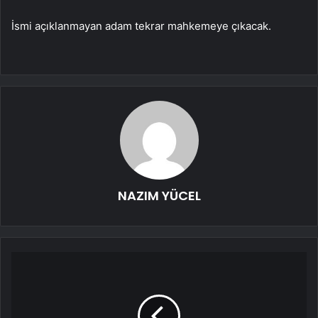
İsmi açıklanmayan adam tekrar mahkemeye çıkacak.
NAZIM YÜCEL