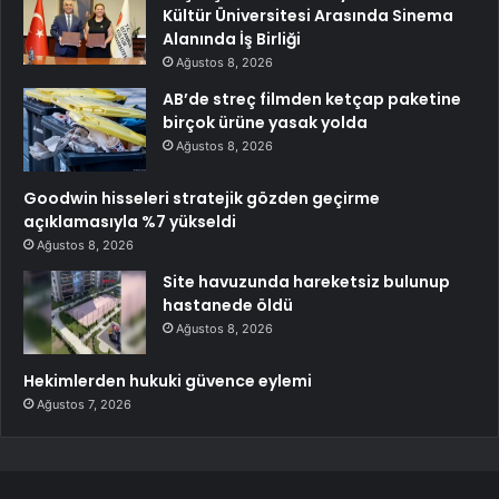
Kültür Üniversitesi Arasında Sinema
Alanında İş Birliği
Ağustos 8, 2026
AB’de streç filmden ketçap paketine
birçok ürüne yasak yolda
Ağustos 8, 2026
Goodwin hisseleri stratejik gözden geçirme
açıklamasıyla %7 yükseldi
Ağustos 8, 2026
Site havuzunda hareketsiz bulunup
hastanede öldü
Ağustos 8, 2026
Hekimlerden hukuki güvence eylemi
Ağustos 7, 2026