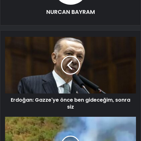
NURCAN BAYRAM
Erdoğan: Gazze'ye önce ben gideceğim, sonra
siz