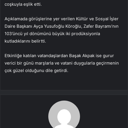
coşkuyla eşlik etti.
Açıklamada görüşlerine yer verilen Kültür ve Sosyal İşler
Daire Başkanı Ayça Yusufoğlu Köroğlu, Zafer Bayramı’nın
103’üncü yıl dönümünü büyük iki prodüksiyonla
kutladıklarını belirtti.
Etkinliğe katılan vatandaşlardan Başak Akpak ise gurur
verici bir günü marşlarla ve vatani duygularla geçirmenin
çok güzel olduğunu dile getirdi.