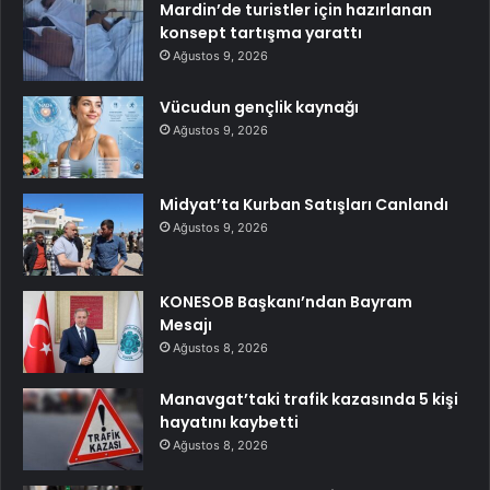
Mardin’de turistler için hazırlanan
konsept tartışma yarattı
Ağustos 9, 2026
Vücudun gençlik kaynağı
Ağustos 9, 2026
Midyat’ta Kurban Satışları Canlandı
Ağustos 9, 2026
KONESOB Başkanı’ndan Bayram
Mesajı
Ağustos 8, 2026
Manavgat’taki trafik kazasında 5 kişi
hayatını kaybetti
Ağustos 8, 2026