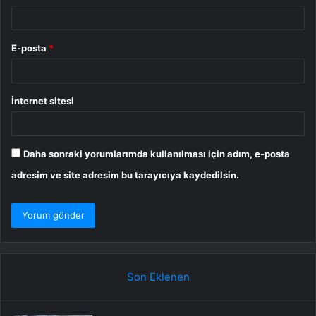
E-posta
*
İnternet sitesi
Daha sonraki yorumlarımda kullanılması için adım, e-posta
adresim ve site adresim bu tarayıcıya kaydedilsin.
Son Eklenen