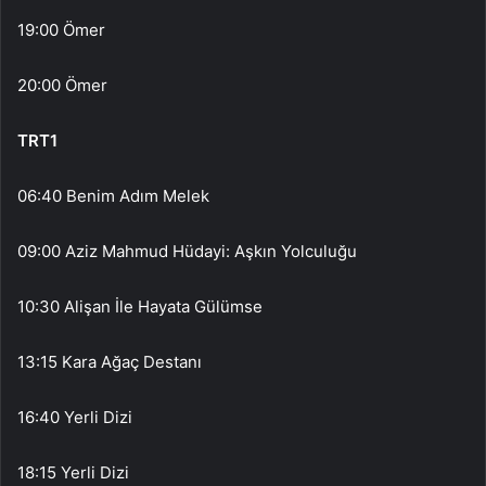
19:00 Ömer
20:00 Ömer
TRT1
06:40 Benim Adım Melek
09:00 Aziz Mahmud Hüdayi: Aşkın Yolculuğu
10:30 Alişan İle Hayata Gülümse
13:15 Kara Ağaç Destanı
16:40 Yerli Dizi
18:15 Yerli Dizi