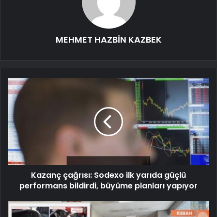
MEHMET HAZBİN KAZBEK
Kazanç çağrısı: Sodexo ilk yarıda güçlü
performans bildirdi, büyüme planları yapıyor