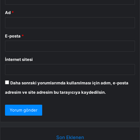
Ad
*
E-posta
*
İnternet sitesi
Daha sonraki yorumlarımda kullanılması için adım, e-posta
adresim ve site adresim bu tarayıcıya kaydedilsin.
Son Eklenen