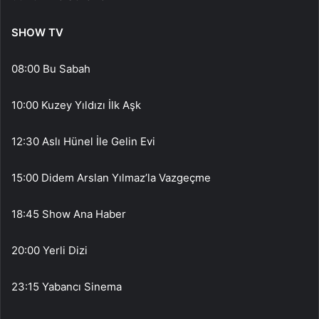
SHOW TV
08:00 Bu Sabah
10:00 Kuzey Yıldızı İlk Aşk
12:30 Aslı Hünel İle Gelin Evi
15:00 Didem Arslan Yılmaz’la Vazgeçme
18:45 Show Ana Haber
20:00 Yerli Dizi
23:15 Yabancı Sinema