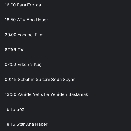
16:00 Esra Erol’da
18:50 ATV Ana Haber
20:00 Yabancı Film
STAR TV
07:00 Erkenci Kuş
09:45 Sabahın Sultanı Seda Sayan
13:30 Zahide Yetiş İle Yeniden Başlamak
16:15 Söz
18:15 Star Ana Haber