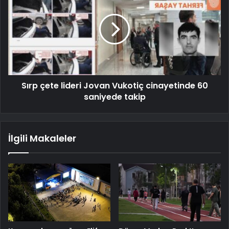
Sırp çete lideri Jovan Vukotiç cinayetinde 60
saniyede takip
İlgili Makaleler