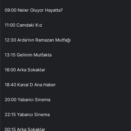
09:00 Neler Oluyor Hayatta?
11:00 Camdaki Kız
12:30 Arda’nın Ramazan Mutfağı
13:15 Gelinim Mutfakta
16:00 Arka Sokaklar
18:40 Kanal D Ana Haber
20:00 Yabancı Sinema
22:15 Yabancı Sinema
00:15 Arka Sokaklar