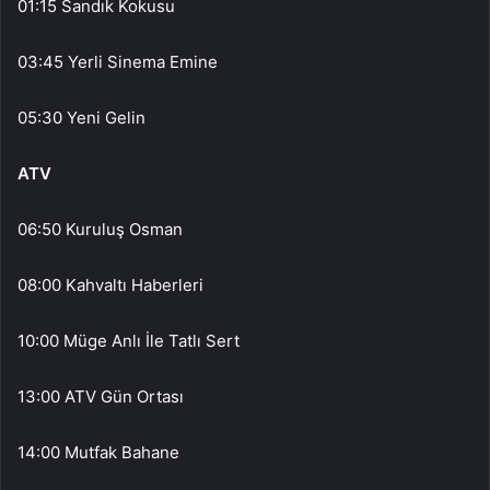
01:15 Sandık Kokusu
03:45 Yerli Sinema Emine
05:30 Yeni Gelin
ATV
06:50 Kuruluş Osman
08:00 Kahvaltı Haberleri
10:00 Müge Anlı İle Tatlı Sert
13:00 ATV Gün Ortası
14:00 Mutfak Bahane