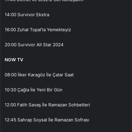
14:00 Survivor Ekstra
16:00 Zuhal Topal’la Yemekteyiz
20:00 Survivor All Star 2024
NOW TV
08:00 İlker Karagöz İle Çalar Saat
10:30 Çağla İle Yeni Bir Gün
12:00 Fatih Savaş İle Ramazan Sohbetleri
12:45 Sahrap Soysal İle Ramazan Sofrası