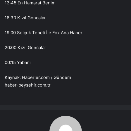
13:45 En Hamarat Benim
16:30 Kızıl Goncalar
19:00 Selçuk Tepeli İle Fox Ana Haber
20:00 Kızıl Goncalar
00:15 Yabani
Kaynak: Haberler.com / Gündem
haber-beysehir.com.tr