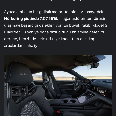
Ayrıca arabanın bir geliştirme prototipinin Almanya’daki
Nürburing pistinde 7:07.55’lik
olağanüstü bir tur süresine
ulaşmayı başardığı da ekleniyor. En büyük rakibi Model S
Plaid’den 18 saniye daha hızlı olduğu anlamına gelen bu
derece, benzinden elektrikliye kadar tüm dört kapılı
araçlardan daha iyi.