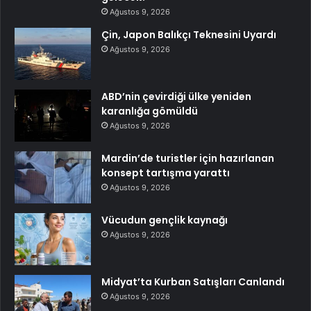
Ağustos 9, 2026
Çin, Japon Balıkçı Teknesini Uyardı
Ağustos 9, 2026
ABD’nin çevirdiği ülke yeniden
karanlığa gömüldü
Ağustos 9, 2026
Mardin’de turistler için hazırlanan
konsept tartışma yarattı
Ağustos 9, 2026
Vücudun gençlik kaynağı
Ağustos 9, 2026
Midyat’ta Kurban Satışları Canlandı
Ağustos 9, 2026