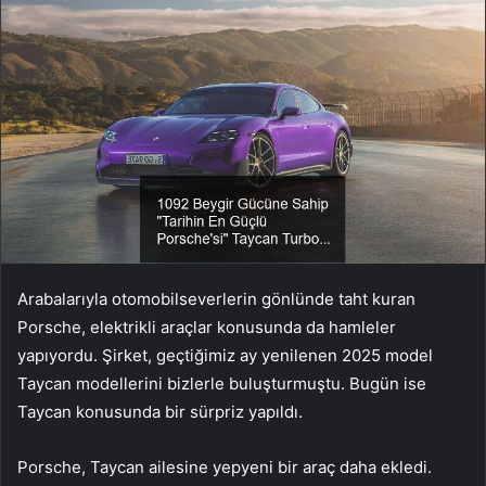
Arabalarıyla otomobilseverlerin gönlünde taht kuran
Porsche, elektrikli araçlar konusunda da hamleler
yapıyordu. Şirket, geçtiğimiz ay yenilenen 2025 model
Taycan modellerini bizlerle buluşturmuştu. Bugün ise
Taycan konusunda bir sürpriz yapıldı.
Porsche, Taycan ailesine yepyeni bir araç daha ekledi.