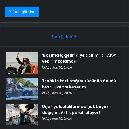
Son Eklenen
‘Başıma iş gelir’ diye açılımı bir AKP’li
vekil imzalamadı
Ağustos 10, 2026
Trafikte tartıştığı sürücünün önünü
kesti: Kafanı keserim
Ağustos 10, 2026
Uçak yolculuklarında çok büyük
değişim: Artık paralı oluyor!
Ağustos 10, 2026