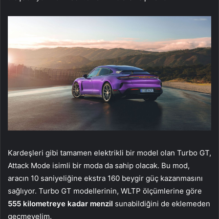
Kardeşleri gibi tamamen elektrikli bir model olan Turbo GT,
Attack Mode isimli bir moda da sahip olacak. Bu mod,
aracın 10 saniyeliğine ekstra 160 beygir güç kazanmasını
sağlıyor. Turbo GT modellerinin, WLTP ölçümlerine göre
555 kilometreye kadar menzil
sunabildiğini de eklemeden
geçmeyelim.