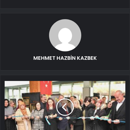
MEHMET HAZBİN KAZBEK