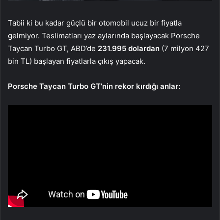
Tabii ki bu kadar güçlü bir otomobil ucuz bir fiyatla
gelmiyor. Teslimatları yaz aylarında başlayacak Porsche
Taycan Turbo GT, ABD’de
231.995 dolardan
(7 milyon 427
bin TL) başlayan fiyatlarla çıkış yapacak.
Porsche Taycan Turbo GT’nin rekor kırdığı anlar: