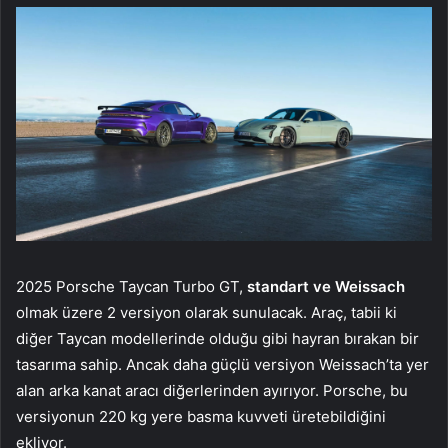
2025 Porsche Taycan Turbo GT,
standart ve Weissach
olmak üzere 2 versiyon olarak sunulacak. Araç, tabii ki
diğer Taycan modellerinde olduğu gibi hayran bırakan bir
tasarıma sahip. Ancak daha güçlü versiyon Weissach’ta yer
alan arka kanat aracı diğerlerinden ayırıyor. Porsche, bu
versiyonun 220 kg yere basma kuvveti üretebildiğini
ekliyor.