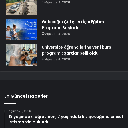
Ağustos 4, 2026
Geleceğin Çiftçileri İçin Eğitim
Programı Başladı
Ağustos 4, 2026
Üniversite öğrencilerine yeni burs
programı: Şartlar belli oldu
Ağustos 4, 2026
En Güncel Haberler
Ağustos 5, 2026
18 yaşındaki öğretmen, 7 yaşındaki kız çocuğuna cinsel
istismarda bulundu